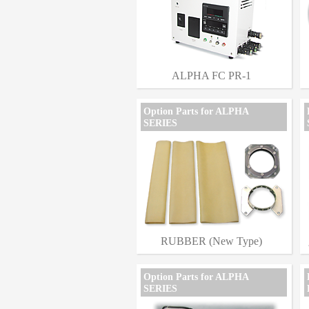
ALPHA FC PR-1
Option Parts for ALPHA
SERIES
RUBBER (New Type)
Option Parts for ALPHA
SERIES