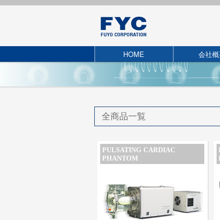
HOME
会社概
全商品一覧
PULSATING CARDIAC
PHANTOM