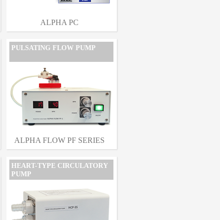
ALPHA PC
PULSATING FLOW PUMP
ALPHA FLOW PF SERIES
HEART-TYPE CIRCULATORY
PUMP